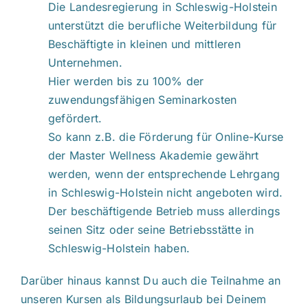
Die Landesregierung in Schleswig-Holstein
unterstützt die berufliche Weiterbildung für
Beschäftigte in kleinen und mittleren
Unternehmen.
Hier werden bis zu 100% der
zuwendungsfähigen Seminarkosten
gefördert.
So kann z.B. die Förderung für Online-Kurse
der Master Wellness Akademie gewährt
werden, wenn der entsprechende Lehrgang
in Schleswig-Holstein nicht angeboten wird.
Der beschäftigende Betrieb muss allerdings
seinen Sitz oder seine Betriebsstätte in
Schleswig-Holstein haben.
Darüber hinaus kannst Du auch die Teilnahme an
unseren Kursen als Bildungsurlaub bei Deinem