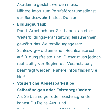
Akademie gestellt werden muss.
Nähere Infos zum
Berufsförderungsdienst
der Bundeswehr findest Du hier!
Bildungsurlaub
Damit Arbeitnehmer Zeit haben, an einer
Weiterbildungsveranstaltung teilzunehmen,
gewährt das Weiterbildungsgesetz
Schleswig-Holstein einen Rechtsanspruch
auf Bildungsfreistellung. Dieser muss jedoch
rechtzeitig vor Beginn der Veranstaltung
beantragt werden.
Nähere Infos finden Sie
hier!
Steuerliche Absetzbarkeit bei
Selbständigen oder Existenzgründern
Als Selbständiger oder Existenzgründer
kannst Du Deine Aus- und