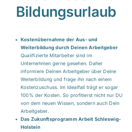
Bildungsurlaub
Kostenübernahme der Aus- und
Weiterbildung durch Deinen Arbeitgeber
Qualifizierte Mitarbeiter sind im
Unternehmen gerne gesehen. Daher
informiere Deinen Arbeitgeber über Deine
Weiterbildung und frage ihn nach einem
Kostenzuschuss. Im Idealfall trägt er sogar
100% der Kosten. So profitierst nicht nur DU
von dem neuen Wissen, sondern auch Dein
Arbeitgeber.
Das Zukunftsprogramm Arbeit Schleswig-
Holstein