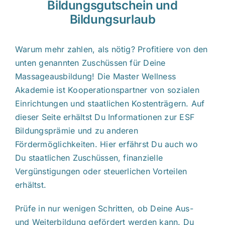
Bildungsgutschein und
Bildungsurlaub
Warum mehr zahlen, als nötig? Profitiere von den
unten genannten Zuschüssen für Deine
Massageausbildung! Die Master Wellness
Akademie ist Kooperationspartner von sozialen
Einrichtungen und staatlichen Kostenträgern. Auf
dieser Seite erhältst Du Informationen zur ESF
Bildungsprämie und zu anderen
Fördermöglichkeiten. Hier erfährst Du auch wo
Du staatlichen Zuschüssen, finanzielle
Vergünstigungen oder steuerlichen Vorteilen
erhältst.
Prüfe in nur wenigen Schritten, ob Deine Aus-
und Weiterbildung gefördert werden kann. Du