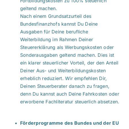
Fortbildungskosten zu 100% steuerlich
geltend machen.
Nach einem Grundsatzurteil des
Bundesfinanzhofs kannst Du Deine
Ausgaben für Deine berufliche
Weiterbildung im Rahmen Deiner
Steuererklärung als Werbungskosten oder
Sonderausgaben geltend machen. Dies ist
ein klarer steuerlicher Vorteil, der den Anteil
Deiner Aus- und Weiterbildungskosten
erheblich reduziert. Wir empfehlen Dir,
Deinen Steuerberater danach zu fragen,
denn Du kannst auch Deine Fahrkosten oder
erworbene Fachliteratur steuerlich absetzen.
Förderprogramme des Bundes und der EU