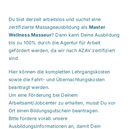
Du bist derzeit arbeitslos und suchst eine
zertifizierte Massageausbildung als
Master
Wellness Masseur
? Dann kann Deine Ausbildung
bis zu 100% durch die Agentur für Arbeit
gefördert werden, da wir nach AZAV zertifiziert
sind.
Hier können die kompletten Lehrgangskosten
sowie die Fahrt- und Übernachtungskosten
beantragt werden.
Um eine Förderung bei Deinem
Arbeitsamt/Jobcenter zu erhalten, musst Du vor
Ort einen Bildungsgutschein beantragen.
Bitte fordere vorab unsere
Ausbildungsinformationen an, damit Dein