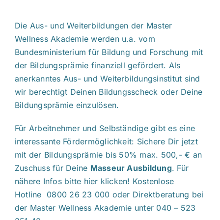
Die Aus- und Weiterbildungen der Master
Wellness Akademie werden u.a. vom
Bundesministerium für Bildung und Forschung mit
der Bildungsprämie finanziell gefördert. Als
anerkanntes Aus- und Weiterbildungsinstitut sind
wir berechtigt Deinen Bildungsscheck oder Deine
Bildungsprämie einzulösen.
Für Arbeitnehmer und Selbständige gibt es eine
interessante Fördermöglichkeit: Sichere Dir jetzt
mit der Bildungsprämie bis 50% max. 500,- € an
Zuschuss für Deine
Masseur Ausbildung
.
Für
nähere Infos bitte hier klicken!
Kostenlose
Hotline 0800 26 23 000 oder Direktberatung bei
der Master Wellness Akademie unter 040 – 523