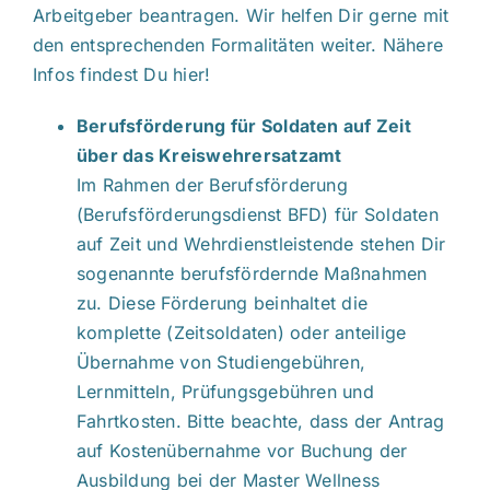
Arbeitgeber beantragen. Wir helfen Dir gerne mit
den entsprechenden Formalitäten weiter.
Nähere
Infos findest Du hier!
Berufsförderung für Soldaten auf Zeit
über das Kreiswehrersatzamt
Im Rahmen der Berufsförderung
(Berufsförderungsdienst BFD) für Soldaten
auf Zeit und Wehrdienstleistende stehen Dir
sogenannte berufsfördernde Maßnahmen
zu. Diese Förderung beinhaltet die
komplette (Zeitsoldaten) oder anteilige
Übernahme von Studiengebühren,
Lernmitteln, Prüfungsgebühren und
Fahrtkosten. Bitte beachte, dass der Antrag
auf Kostenübernahme vor Buchung der
Ausbildung bei der Master Wellness