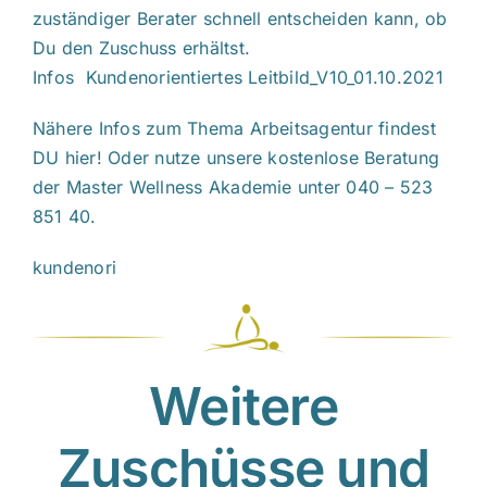
zuständiger Berater schnell entscheiden kann, ob
Du den Zuschuss erhältst.
Infos
Kundenorientiertes Leitbild_V10_01.10.2021
Nähere Infos zum Thema
Arbeitsagentur
findest
DU hier! Oder nutze unsere kostenlose Beratung
der Master Wellness Akademie unter 040 – 523
851 40.
kundenori
Weitere
Zuschüsse und