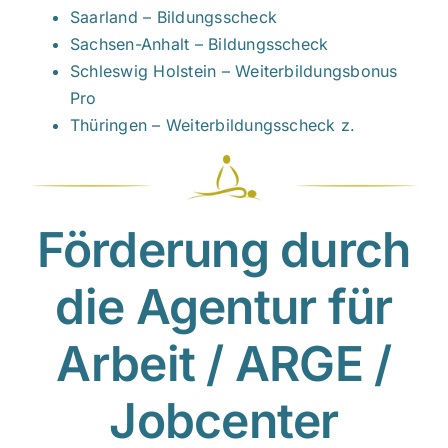
Saarland – Bildungsscheck
Sachsen-Anhalt – Bildungsscheck
Schleswig Holstein – Weiterbildungsbonus
Pro
Thüringen – Weiterbildungsscheck
z.
Förderung durch
die Agentur für
Arbeit / ARGE /
Jobcenter