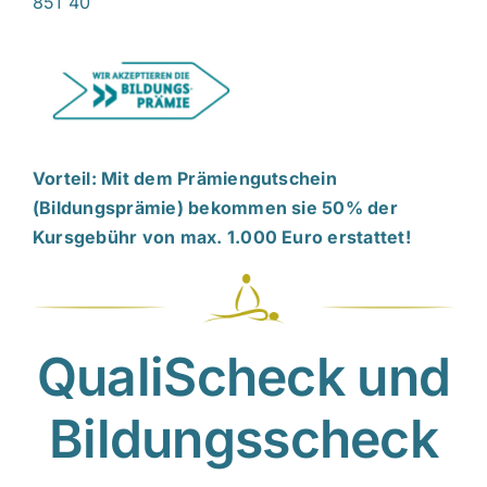
851 40
Vorteil: Mit dem Prämiengutschein
(Bildungsprämie) bekommen sie 50% der
Kursgebühr von max. 1.000 Euro erstattet!
QualiScheck und
Bildungsscheck