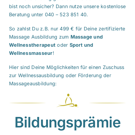
bist noch unsicher? Dann nutze unsere kostenlose
Beratung unter 040 – 523 851 40.
So zahlst Du z.B. nur 499 € für Deine zertifizierte
Massage Ausbildung zum
Massage und
Wellnesstherapeut
oder
Sport und
Wellnessmasseur
!
Hier sind Deine Möglichkeiten für einen Zuschuss
zur Wellnessausbildung oder Förderung der
Massageausbildung:
Bildungsprämie