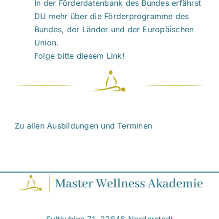
In der
Förderdatenbank des Bundes
erfährst
DU mehr über die Förderprogramme des
Bundes, der Länder und der Europäischen
Union.
Folge bitte diesem Link!
Zu allen Ausbildungen und Terminen
Syltkuhlen 71, 22846 Norderstedt