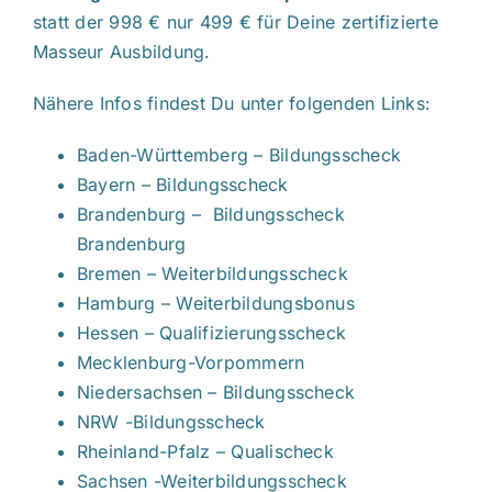
statt der 998 € nur 499 € für Deine zertifizierte
Masseur Ausbildung.
Nähere Infos findest Du unter folgenden Links:
Baden-Württemberg – Bildungsscheck
Bayern – Bildungsscheck
Brandenburg – Bildungsscheck
Brandenburg
Bremen – Weiterbildungsscheck
Hamburg – Weiterbildungsbonus
Hessen – Qualifizierungsscheck
Mecklenburg-Vorpommern
Niedersachsen – Bildungsscheck
NRW -Bildungsscheck
Rheinland-Pfalz – Qualischeck
Sachsen -Weiterbildungsscheck