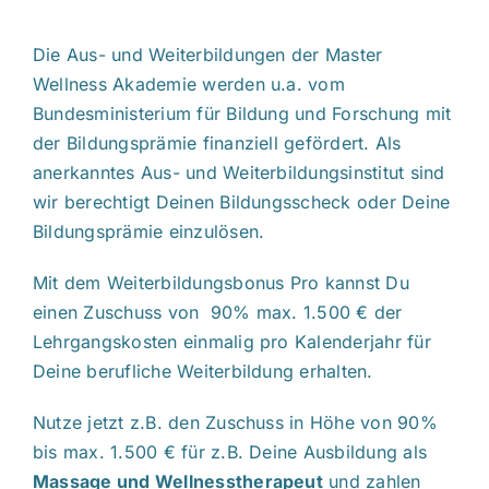
Die Aus- und Weiterbildungen der Master
Wellness Akademie werden u.a. vom
Bundesministerium für Bildung und Forschung mit
der Bildungsprämie finanziell gefördert. Als
anerkanntes Aus- und Weiterbildungsinstitut sind
wir berechtigt Deinen Bildungsscheck oder Deine
Bildungsprämie einzulösen.
Mit dem Weiterbildungsbonus Pro kannst Du
einen Zuschuss von 90% max. 1.500 € der
Lehrgangskosten einmalig pro Kalenderjahr für
Deine berufliche Weiterbildung erhalten.
Nutze jetzt z.B. den Zuschuss in Höhe von 90%
bis max. 1.500 € für z.B. Deine Ausbildung als
Massage und Wellnesstherapeut
und zahlen