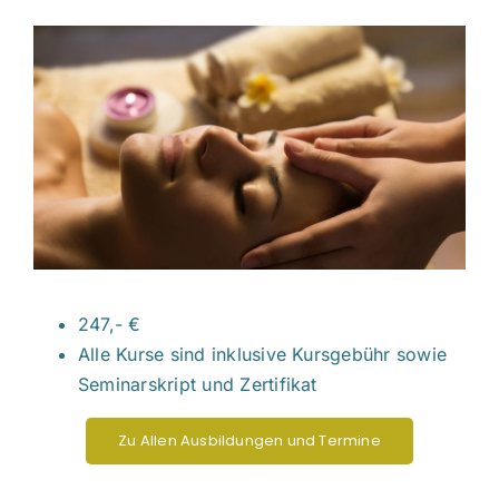
247,- €
Alle Kurse sind inklusive Kursgebühr sowie
Seminarskript und Zertifikat
Zu Allen Ausbildungen und Termine