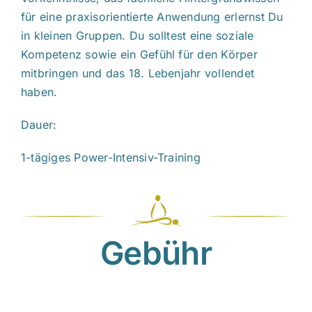
für eine praxisorientierte Anwendung erlernst Du
in kleinen Gruppen. Du solltest eine soziale
Kompetenz sowie ein Gefühl für den Körper
mitbringen und das 18. Lebenjahr vollendet
haben.
Dauer:
1-tägiges Power-Intensiv-Training
Gebühr