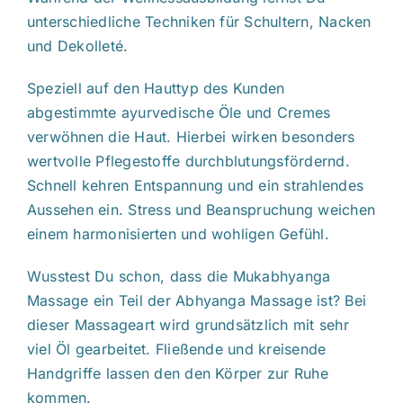
unterschiedliche Techniken für Schultern, Nacken
und Dekolleté.
Speziell auf den Hauttyp des Kunden
abgestimmte ayurvedische Öle und Cremes
verwöhnen die Haut. Hierbei wirken besonders
wertvolle Pflegestoffe durchblutungsfördernd.
Schnell kehren Entspannung und ein strahlendes
Aussehen ein. Stress und Beanspruchung weichen
einem harmonisierten und wohligen Gefühl.
Wusstest Du schon, dass die Mukabhyanga
Massage ein Teil der Abhyanga Massage ist? Bei
dieser Massageart wird grundsätzlich mit sehr
viel Öl gearbeitet. Fließende und kreisende
Handgriffe lassen den den Körper zur Ruhe
kommen.