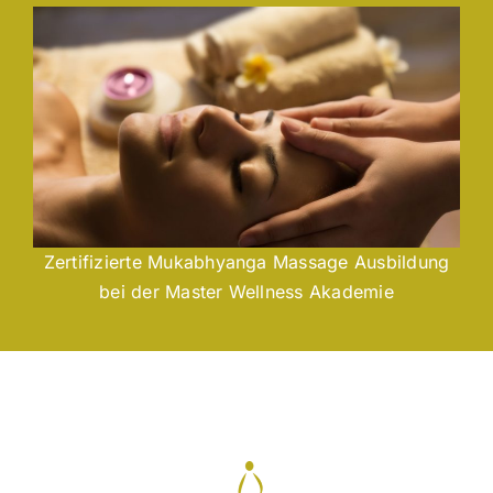
Zertifizierte Mukabhyanga Massage Ausbildung
bei der Master Wellness Akademie