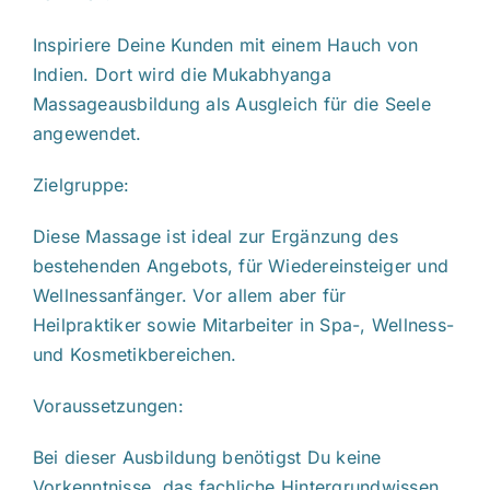
Inspiriere Deine Kunden mit einem Hauch von
Indien. Dort wird die Mukabhyanga
Massageausbildung als Ausgleich für die Seele
angewendet.
Zielgruppe:
Diese Massage ist ideal zur Ergänzung des
bestehenden Angebots, für Wiedereinsteiger und
Wellnessanfänger. Vor allem aber für
Heilpraktiker sowie Mitarbeiter in Spa-, Wellness-
und Kosmetikbereichen.
Voraussetzungen:
Bei dieser Ausbildung benötigst Du keine
Vorkenntnisse, das fachliche Hintergrundwissen