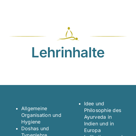
Lehrinhalte
Idee und
Allgemeine
Philosophie des
Organisation und
Ayurveda in
Hygiene
Indien und in
Doshas und
Europa
Typenlehre