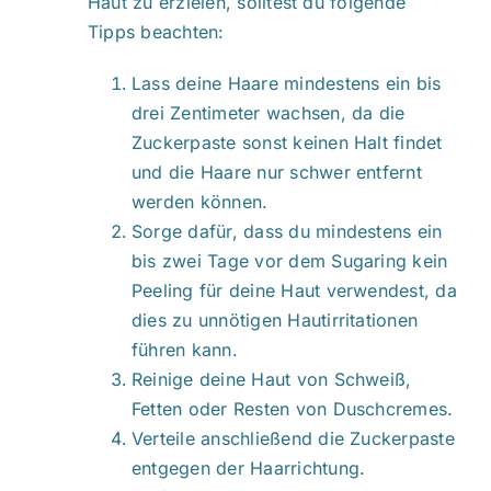
Haut zu erzielen, solltest du folgende
Tipps beachten:
Lass deine Haare mindestens ein bis
drei Zentimeter wachsen, da die
Zuckerpaste sonst keinen Halt findet
und die Haare nur schwer entfernt
werden können.
Sorge dafür, dass du mindestens ein
bis zwei Tage vor dem Sugaring kein
Peeling für deine Haut verwendest, da
dies zu unnötigen Hautirritationen
führen kann.
Reinige deine Haut von Schweiß,
Fetten oder Resten von Duschcremes.
Verteile anschließend die Zuckerpaste
entgegen der Haarrichtung.