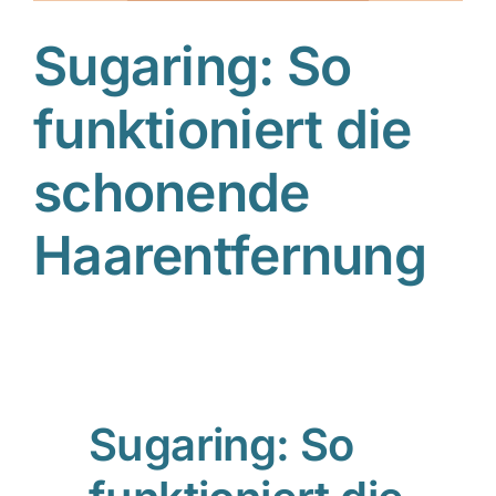
Sugaring: So
funktioniert die
schonende
Haarentfernung
Sugaring: So