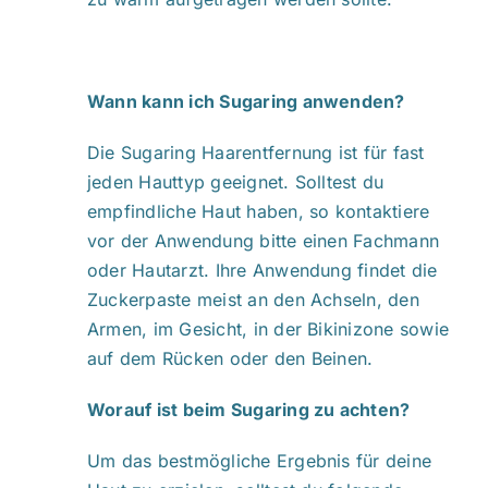
Wann kann ich Sugaring anwenden?
Die Sugaring Haarentfernung ist für fast
jeden Hauttyp geeignet. Solltest du
empfindliche Haut haben, so kontaktiere
vor der Anwendung bitte einen Fachmann
oder Hautarzt. Ihre Anwendung findet die
Zuckerpaste meist an den Achseln, den
Armen, im Gesicht, in der Bikinizone sowie
auf dem Rücken oder den Beinen.
Worauf ist beim Sugaring zu achten?
Um das bestmögliche Ergebnis für deine