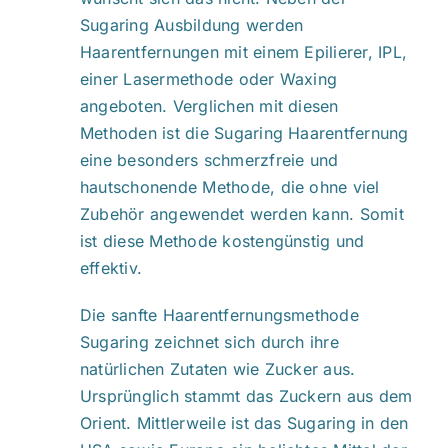
Sugaring Ausbildung werden
Haarentfernungen mit einem Epilierer, IPL,
einer Lasermethode oder Waxing
angeboten. Verglichen mit diesen
Methoden ist die Sugaring Haarentfernung
eine besonders schmerzfreie und
hautschonende Methode, die ohne viel
Zubehör angewendet werden kann. Somit
ist diese Methode kostengünstig und
effektiv.
Die sanfte Haarentfernungsmethode
Sugaring zeichnet sich durch ihre
natürlichen Zutaten wie Zucker aus.
Ursprünglich stammt das Zuckern aus dem
Orient. Mittlerweile ist das Sugaring in den