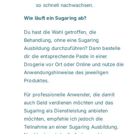
so schnell nachwachsen.
Wie läuft ein Sugaring ab?
Du hast die Wahl getroffen, die
Behandlung, ohne eine Sugaring
Ausbildung durchzuführen? Dann bestelle
dir die entsprechende Paste in einer
Drogerie vor Ort oder Online und nutze die
Anwendungshinweise des jeweiligen
Produktes.
Für professionelle Anwender, die damit
auch Geld verdienen möchten und das
Sugaring als Dienstleistung anbieten
möchten, empfehle ich jedoch die
Teilnahme an einer Sugaring Ausbildung.