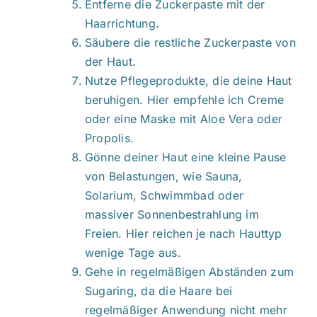
Entferne die Zuckerpaste mit der
Haarrichtung.
Säubere die restliche Zuckerpaste von
der Haut.
Nutze Pflegeprodukte, die deine Haut
beruhigen. Hier empfehle ich Creme
oder eine Maske mit Aloe Vera oder
Propolis.
Gönne deiner Haut eine kleine Pause
von Belastungen, wie Sauna,
Solarium, Schwimmbad oder
massiver Sonnenbestrahlung im
Freien. Hier reichen je nach Hauttyp
wenige Tage aus.
Gehe in regelmäßigen Abständen zum
Sugaring, da die Haare bei
regelmäßiger Anwendung nicht mehr