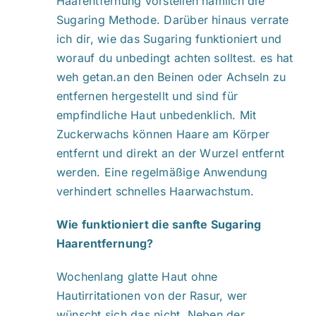
Haarentfernung vorstellen nämlich die
Sugaring Methode. Darüber hinaus verrate
ich dir, wie das Sugaring funktioniert und
worauf du unbedingt achten solltest. es hat
weh getan.an den Beinen oder Achseln zu
entfernen hergestellt und sind für
empfindliche Haut unbedenklich. Mit
Zuckerwachs können Haare am Körper
entfernt und direkt an der Wurzel entfernt
werden. Eine regelmäßige Anwendung
verhindert schnelles Haarwachstum.
Wie funktioniert die sanfte Sugaring
Haarentfernung?
Wochenlang glatte Haut ohne
Hautirritationen von der Rasur, wer
wünscht sich das nicht. Neben der