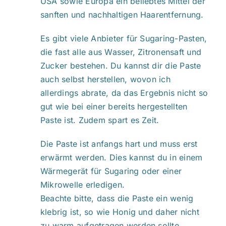
USA sowie Europa ein beliebtes Mittel der
sanften und nachhaltigen Haarentfernung.
Es gibt viele Anbieter für Sugaring-Pasten,
die fast alle aus Wasser, Zitronensaft und
Zucker bestehen. Du kannst dir die Paste
auch selbst herstellen, wovon ich
allerdings abrate, da das Ergebnis nicht so
gut wie bei einer bereits hergestellten
Paste ist. Zudem spart es Zeit.
Die Paste ist anfangs hart und muss erst
erwärmt werden. Dies kannst du in einem
Wärmegerät für Sugaring oder einer
Mikrowelle erledigen.
Beachte bitte, dass die Paste ein wenig
klebrig ist, so wie Honig und daher nicht
zu warm aufgetragen werden sollte.