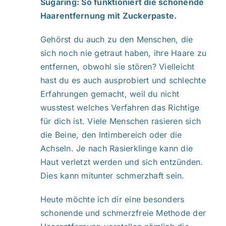
Sugaring: So funktioniert die schonende
Haarentfernung mit Zuckerpaste.
Gehörst du auch zu den Menschen, die
sich noch nie getraut haben, ihre Haare zu
entfernen, obwohl sie stören? Vielleicht
hast du es auch ausprobiert und schlechte
Erfahrungen gemacht, weil du nicht
wusstest welches Verfahren das Richtige
für dich ist. Viele Menschen rasieren sich
die Beine, den Intimbereich oder die
Achseln. Je nach Rasierklinge kann die
Haut verletzt werden und sich entzünden.
Dies kann mitunter schmerzhaft sein.
Heute möchte ich dir eine besonders
schonende und schmerzfreie Methode der