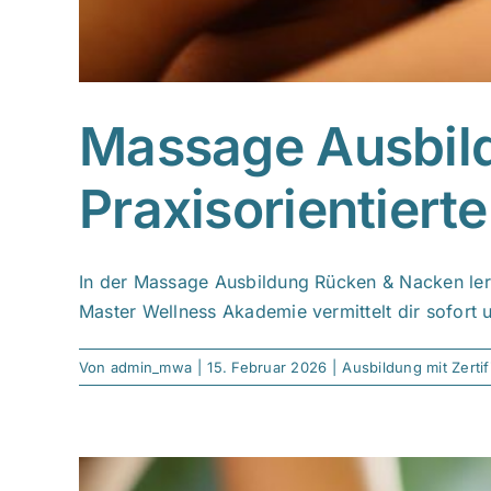
Massage Ausbil
Praxisorientierte
In der Massage Ausbildung Rücken & Nacken lern
Master Wellness Akademie vermittelt dir sofort 
Von
admin_mwa
|
15. Februar 2026
|
Ausbildung mit Zertif