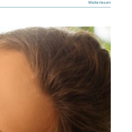
Weiterlesen