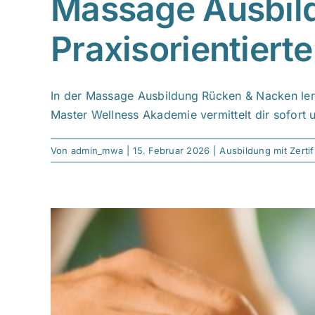
Massage Ausbil
Praxisorientierte
In der Massage Ausbildung Rücken & Nacken lern
Master Wellness Akademie vermittelt dir sofort 
Von
admin_mwa
|
15. Februar 2026
|
Ausbildung mit Zertif