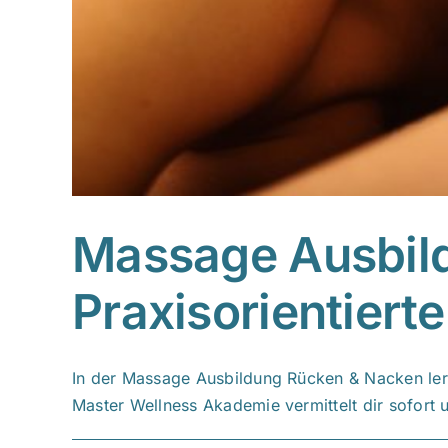
Massage Ausbil
Praxisorientierte
In der Massage Ausbildung Rücken & Nacken lern
Master Wellness Akademie vermittelt dir sofort 