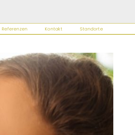
Referenzen
Kontakt
Standorte
Close