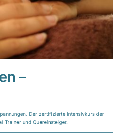
en –
annungen. Der zertifizierte Intensivkurs der
l Trainer und Quereinsteiger.