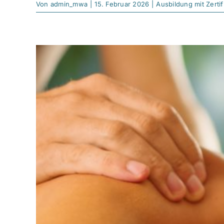
Von
admin_mwa
|
15. Februar 2026
|
Ausbildung mit Zertif