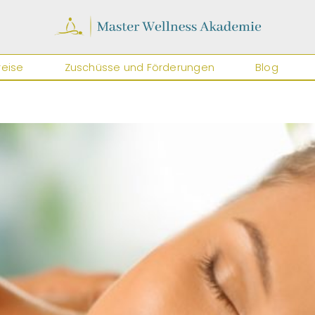
reise
Zuschüsse und Förderungen
Blog