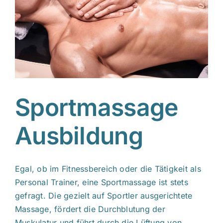
Sportmassage
Ausbildung
Egal, ob im Fitnessbereich oder die Tätigkeit als
Personal Trainer, eine Sportmassage ist stets
gefragt. Die gezielt auf Sportler ausgerichtete
Massage, fördert die Durchblutung der
Muskulatur und führt durch die Lüftung von