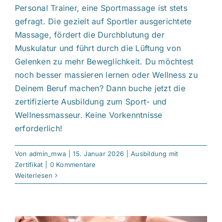
Personal Trainer, eine Sportmassage ist stets
gefragt. Die gezielt auf Sportler ausgerichtete
Massage, fördert die Durchblutung der
Muskulatur und führt durch die Lüftung von
Gelenken zu mehr Beweglichkeit. Du möchtest
noch besser massieren lernen oder Wellness zu
Deinem Beruf machen? Dann buche jetzt die
zertifizierte Ausbildung zum Sport- und
Wellnessmasseur. Keine Vorkenntnisse
erforderlich!
Von
admin_mwa
|
15. Januar 2026
|
Ausbildung mit
Zertifikat
|
0 Kommentare
Weiterlesen