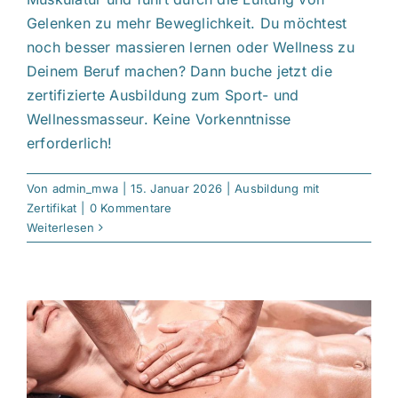
Gelenken zu mehr Beweglichkeit. Du möchtest
noch besser massieren lernen oder Wellness zu
Deinem Beruf machen? Dann buche jetzt die
zertifizierte Ausbildung zum Sport- und
Wellnessmasseur. Keine Vorkenntnisse
erforderlich!
Von
admin_mwa
|
15. Januar 2026
|
Ausbildung mit
Zertifikat
|
0 Kommentare
Weiterlesen