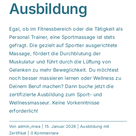
Ausbildung
Egal, ob im Fitnessbereich oder die Tätigkeit als
Personal Trainer, eine Sportmassage ist stets
gefragt. Die gezielt auf Sportler ausgerichtete
Massage, fördert die Durchblutung der
Muskulatur und führt durch die Lüftung von
Gelenken zu mehr Beweglichkeit. Du möchtest
noch besser massieren lernen oder Wellness zu
Deinem Beruf machen? Dann buche jetzt die
zertifizierte Ausbildung zum Sport- und
Wellnessmasseur. Keine Vorkenntnisse
erforderlich!
Von
admin_mwa
|
15. Januar 2026
|
Ausbildung mit
Zertifikat
|
0 Kommentare