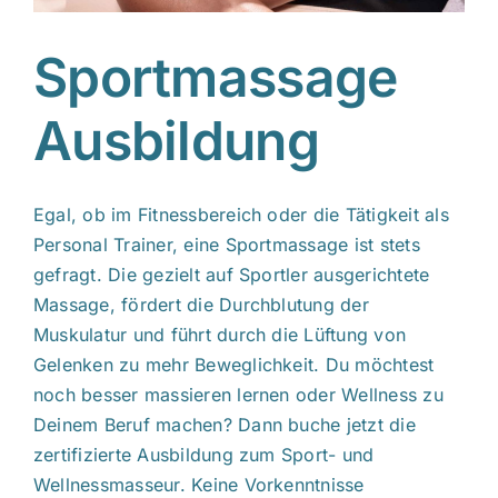
Sportmassage
Ausbildung
Egal, ob im Fitnessbereich oder die Tätigkeit als
Personal Trainer, eine Sportmassage ist stets
gefragt. Die gezielt auf Sportler ausgerichtete
Massage, fördert die Durchblutung der
Muskulatur und führt durch die Lüftung von
Gelenken zu mehr Beweglichkeit. Du möchtest
noch besser massieren lernen oder Wellness zu
Deinem Beruf machen? Dann buche jetzt die
zertifizierte Ausbildung zum Sport- und
Wellnessmasseur. Keine Vorkenntnisse