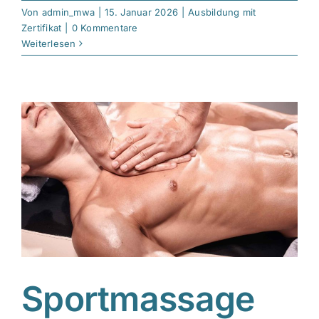
Von
admin_mwa
|
15. Januar 2026
|
Ausbildung mit
Zertifikat
|
0 Kommentare
Weiterlesen
Sportmassage