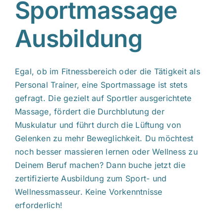
Sportmassage
Ausbildung
Egal, ob im Fitnessbereich oder die Tätigkeit als
Personal Trainer, eine Sportmassage ist stets
gefragt. Die gezielt auf Sportler ausgerichtete
Massage, fördert die Durchblutung der
Muskulatur und führt durch die Lüftung von
Gelenken zu mehr Beweglichkeit. Du möchtest
noch besser massieren lernen oder Wellness zu
Deinem Beruf machen? Dann buche jetzt die
zertifizierte Ausbildung zum Sport- und
Wellnessmasseur. Keine Vorkenntnisse
erforderlich!