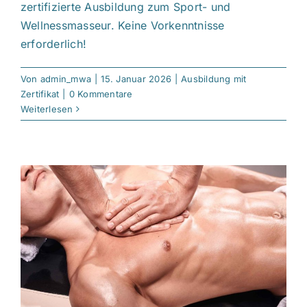
zertifizierte Ausbildung zum Sport- und
Wellnessmasseur. Keine Vorkenntnisse
erforderlich!
Von
admin_mwa
|
15. Januar 2026
|
Ausbildung mit
Zertifikat
|
0 Kommentare
Weiterlesen