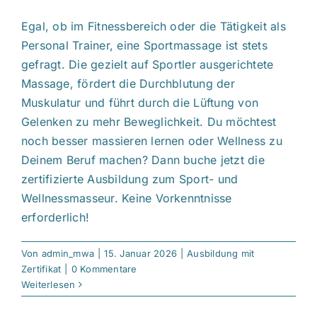
Egal, ob im Fitnessbereich oder die Tätigkeit als
Personal Trainer, eine Sportmassage ist stets
gefragt. Die gezielt auf Sportler ausgerichtete
Massage, fördert die Durchblutung der
Muskulatur und führt durch die Lüftung von
Gelenken zu mehr Beweglichkeit. Du möchtest
noch besser massieren lernen oder Wellness zu
Deinem Beruf machen? Dann buche jetzt die
zertifizierte Ausbildung zum Sport- und
Wellnessmasseur. Keine Vorkenntnisse
erforderlich!
Von
admin_mwa
|
15. Januar 2026
|
Ausbildung mit
Zertifikat
|
0 Kommentare
Weiterlesen