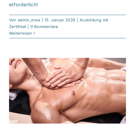
erforderlich!
Von
admin_mwa
|
15. Januar 2026
|
Ausbildung mit
Zertifikat
|
0 Kommentare
Weiterlesen