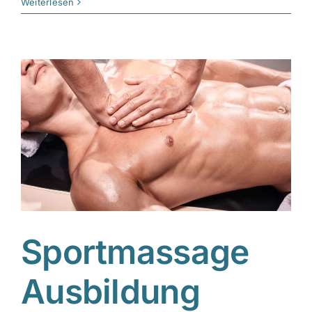
Weiterlesen
Sportmassage
Ausbildung