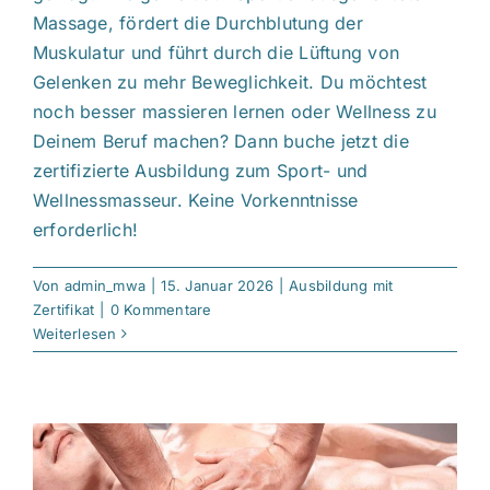
Massage, fördert die Durchblutung der
Muskulatur und führt durch die Lüftung von
Gelenken zu mehr Beweglichkeit. Du möchtest
noch besser massieren lernen oder Wellness zu
Deinem Beruf machen? Dann buche jetzt die
zertifizierte Ausbildung zum Sport- und
Wellnessmasseur. Keine Vorkenntnisse
erforderlich!
Von
admin_mwa
|
15. Januar 2026
|
Ausbildung mit
Zertifikat
|
0 Kommentare
Weiterlesen