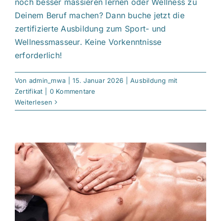
noch besser massieren lernen oder Wellness zu
Deinem Beruf machen? Dann buche jetzt die
zertifizierte Ausbildung zum Sport- und
Wellnessmasseur. Keine Vorkenntnisse
erforderlich!
Von
admin_mwa
|
15. Januar 2026
|
Ausbildung mit
Zertifikat
|
0 Kommentare
Weiterlesen