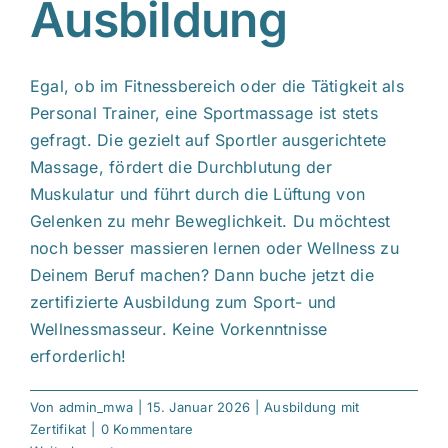
Ausbildung
C
Egal, ob im Fitnessbereich oder die Tätigkeit als
Personal Trainer, eine Sportmassage ist stets
gefragt. Die gezielt auf Sportler ausgerichtete
Massage, fördert die Durchblutung der
Muskulatur und führt durch die Lüftung von
Gelenken zu mehr Beweglichkeit. Du möchtest
noch besser massieren lernen oder Wellness zu
Deinem Beruf machen? Dann buche jetzt die
zertifizierte Ausbildung zum Sport- und
Wellnessmasseur. Keine Vorkenntnisse
erforderlich!
Von
admin_mwa
|
15. Januar 2026
|
Ausbildung mit
Zertifikat
|
0 Kommentare