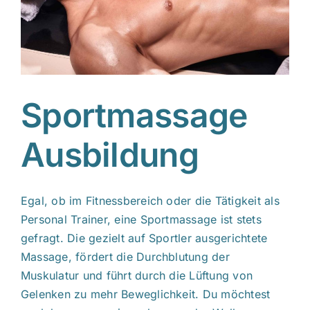
Sportmassage
Ausbildung
Egal, ob im Fitnessbereich oder die Tätigkeit als
Personal Trainer, eine Sportmassage ist stets
gefragt. Die gezielt auf Sportler ausgerichtete
Massage, fördert die Durchblutung der
Muskulatur und führt durch die Lüftung von
Gelenken zu mehr Beweglichkeit. Du möchtest