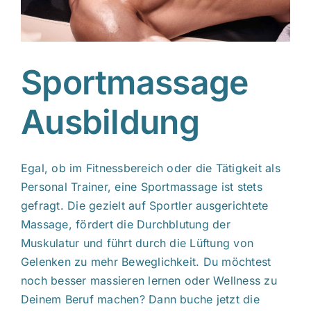
Sportmassage
Ausbildung
Egal, ob im Fitnessbereich oder die Tätigkeit als
Personal Trainer, eine Sportmassage ist stets
gefragt. Die gezielt auf Sportler ausgerichtete
Massage, fördert die Durchblutung der
Muskulatur und führt durch die Lüftung von
Gelenken zu mehr Beweglichkeit. Du möchtest
noch besser massieren lernen oder Wellness zu
Deinem Beruf machen? Dann buche jetzt die