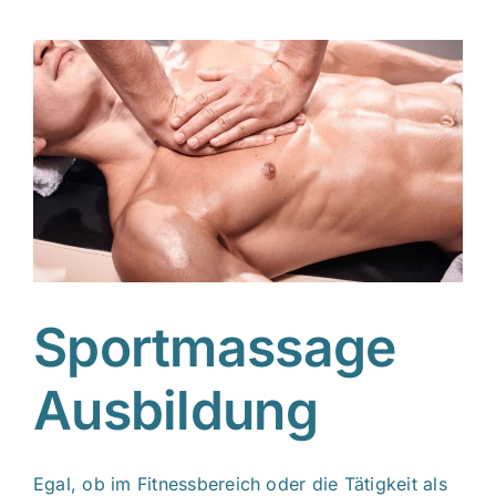
Sportmassage
Ausbildung
Egal, ob im Fitnessbereich oder die Tätigkeit als