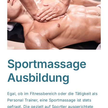
Sportmassage
Ausbildung
Egal, ob im Fitnessbereich oder die Tätigkeit als
Personal Trainer, eine Sportmassage ist stets
gefragt. Die gezielt auf Sportler ausgerichtete