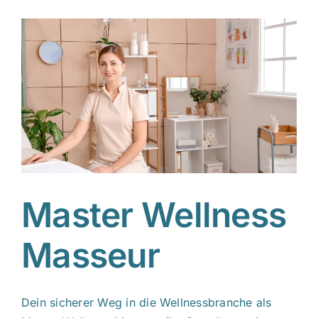
Master Wellness
Masseur
Dein sicherer Weg in die Wellnessbranche als