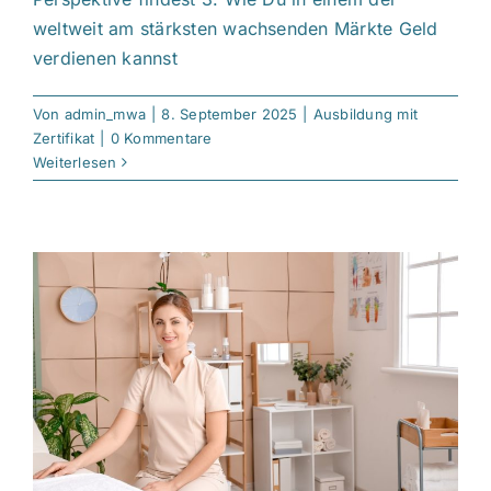
weltweit am stärksten wachsenden Märkte Geld
verdienen kannst
Von
admin_mwa
|
8. September 2025
|
Ausbildung mit
Zertifikat
|
0 Kommentare
Weiterlesen