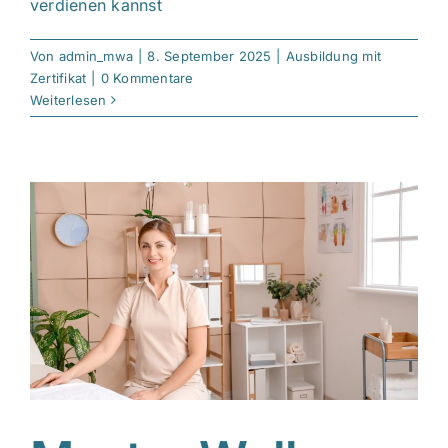
verdienen kannst
Von
admin_mwa
|
8. September 2025
|
Ausbildung mit
Zertifikat
|
0 Kommentare
Weiterlesen