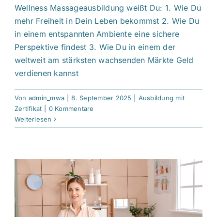
Wellness Massageausbildung weißt Du: 1. Wie Du
mehr Freiheit in Dein Leben bekommst 2. Wie Du
in einem entspannten Ambiente eine sichere
Perspektive findest 3. Wie Du in einem der
weltweit am stärksten wachsenden Märkte Geld
verdienen kannst
Von
admin_mwa
|
8. September 2025
|
Ausbildung mit
Zertifikat
|
0 Kommentare
Weiterlesen