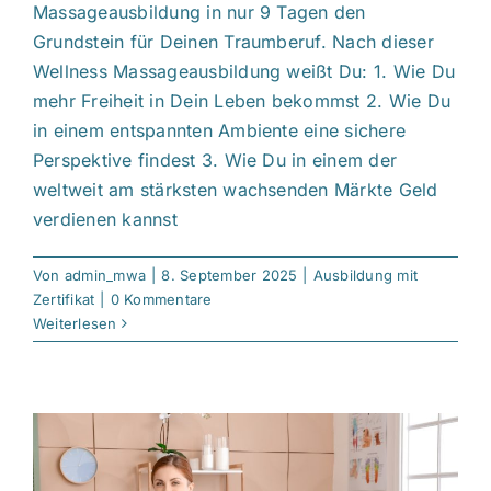
Massageausbildung in nur 9 Tagen den
Grundstein für Deinen Traumberuf. Nach dieser
Wellness Massageausbildung weißt Du: 1. Wie Du
mehr Freiheit in Dein Leben bekommst 2. Wie Du
in einem entspannten Ambiente eine sichere
Perspektive findest 3. Wie Du in einem der
weltweit am stärksten wachsenden Märkte Geld
verdienen kannst
Von
admin_mwa
|
8. September 2025
|
Ausbildung mit
Zertifikat
|
0 Kommentare
Weiterlesen