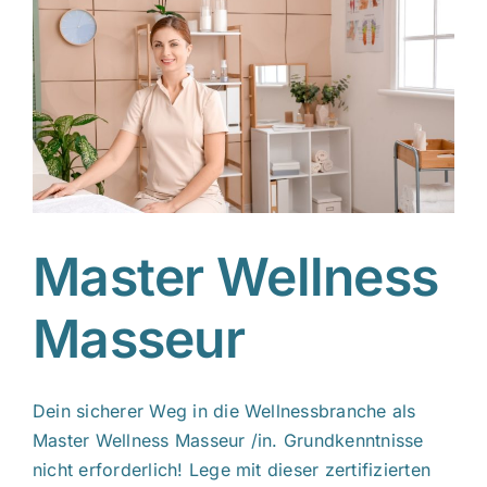
Master Wellness
Masseur
Dein sicherer Weg in die Wellnessbranche als
Master Wellness Masseur /in. Grundkenntnisse
nicht erforderlich! Lege mit dieser zertifizierten