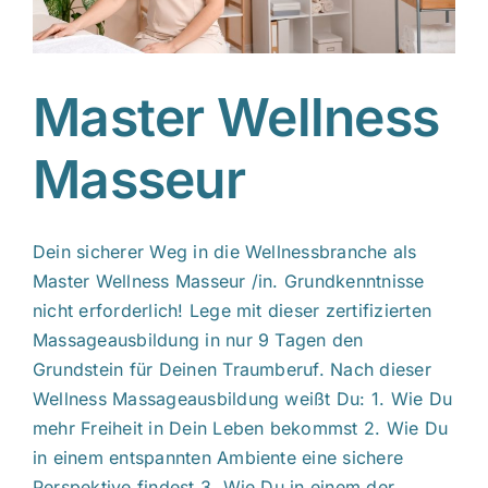
Master Wellness
Masseur
Dein sicherer Weg in die Wellnessbranche als
Master Wellness Masseur /in. Grundkenntnisse
nicht erforderlich! Lege mit dieser zertifizierten
Massageausbildung in nur 9 Tagen den
Grundstein für Deinen Traumberuf. Nach dieser
Wellness Massageausbildung weißt Du: 1. Wie Du
mehr Freiheit in Dein Leben bekommst 2. Wie Du
in einem entspannten Ambiente eine sichere
Perspektive findest 3. Wie Du in einem der