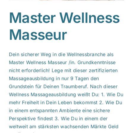
Master Wellness
Masseur
Dein sicherer Weg in die Wellnessbranche als
Master Wellness Masseur /in. Grundkenntnisse
nicht erforderlich! Lege mit dieser zertifizierten
Massageausbildung in nur 9 Tagen den
Grundstein für Deinen Traumberuf. Nach dieser
Wellness Massageausbildung weißt Du: 1. Wie Du
mehr Freiheit in Dein Leben bekommst 2. Wie Du
in einem entspannten Ambiente eine sichere
Perspektive findest 3. Wie Du in einem der
weltweit am stärksten wachsenden Märkte Geld