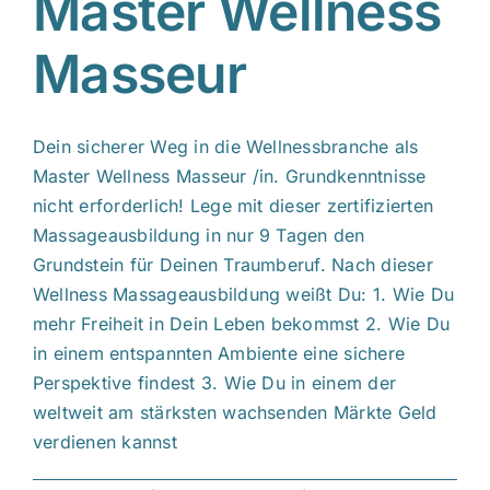
Master Wellness
Masseur
Dein sicherer Weg in die Wellnessbranche als
Master Wellness Masseur /in. Grundkenntnisse
nicht erforderlich! Lege mit dieser zertifizierten
Massageausbildung in nur 9 Tagen den
Grundstein für Deinen Traumberuf. Nach dieser
Wellness Massageausbildung weißt Du: 1. Wie Du
mehr Freiheit in Dein Leben bekommst 2. Wie Du
in einem entspannten Ambiente eine sichere
Perspektive findest 3. Wie Du in einem der
weltweit am stärksten wachsenden Märkte Geld
verdienen kannst