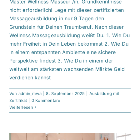
Master Wellness Masseur /in. Grundkenntnisse
nicht erforderlich! Lege mit dieser zertifizierten
Massageausbildung in nur 9 Tagen den
Grundstein für Deinen Traumberuf. Nach dieser
Wellness Massageausbildung weißt Du: 1. Wie Du
mehr Freiheit in Dein Leben bekommst 2. Wie Du
in einem entspannten Ambiente eine sichere
Perspektive findest 3. Wie Du in einem der
weltweit am stärksten wachsenden Märkte Geld
verdienen kannst
Von
admin_mwa
|
8. September 2025
|
Ausbildung mit
Zertifikat
|
0 Kommentare
Weiterlesen