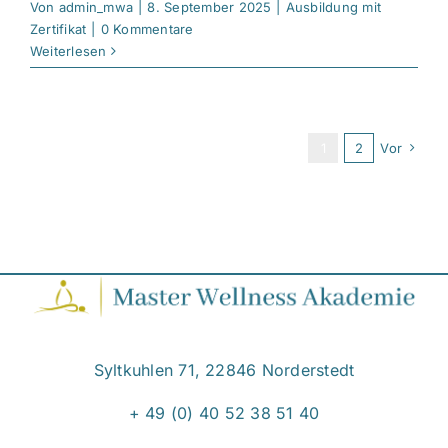
Von
admin_mwa
|
8. September 2025
|
Ausbildung mit
Zertifikat
|
0 Kommentare
Weiterlesen
1
2
Vor
Syltkuhlen 71, 22846 Norderstedt
+ 49 (0) 40 52 38 51 40