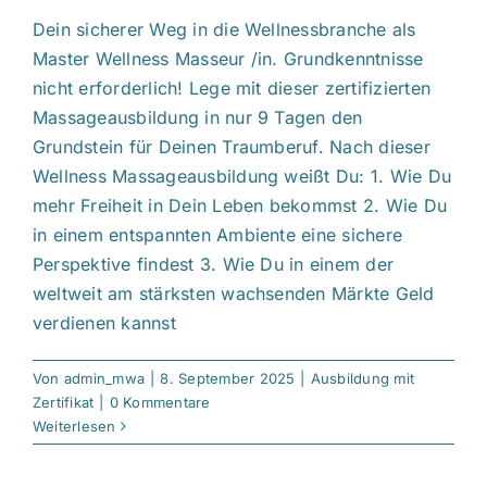
Dein sicherer Weg in die Wellnessbranche als
Master Wellness Masseur /in. Grundkenntnisse
nicht erforderlich! Lege mit dieser zertifizierten
Massageausbildung in nur 9 Tagen den
Grundstein für Deinen Traumberuf. Nach dieser
Wellness Massageausbildung weißt Du: 1. Wie Du
mehr Freiheit in Dein Leben bekommst 2. Wie Du
in einem entspannten Ambiente eine sichere
Perspektive findest 3. Wie Du in einem der
weltweit am stärksten wachsenden Märkte Geld
verdienen kannst
Von
admin_mwa
|
8. September 2025
|
Ausbildung mit
Zertifikat
|
0 Kommentare
Weiterlesen