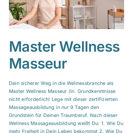
Master Wellness
Masseur
Dein sicherer Weg in die Wellnessbranche als
Master Wellness Masseur /in. Grundkenntnisse
nicht erforderlich! Lege mit dieser zertifizierten
Massageausbildung in nur 9 Tagen den
Grundstein für Deinen Traumberuf. Nach dieser
Wellness Massageausbildung weißt Du: 1. Wie Du
mehr Freiheit in Dein Leben bekommst 2. Wie Du