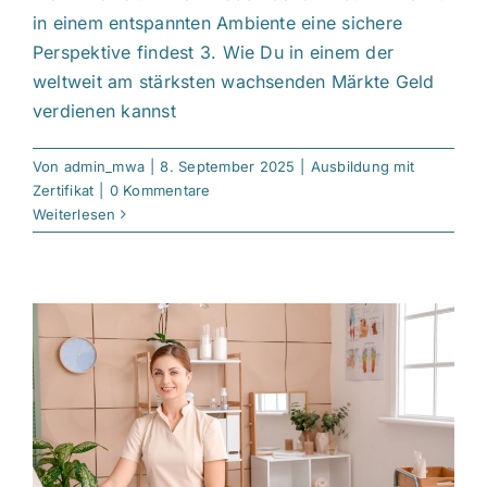
in einem entspannten Ambiente eine sichere
Perspektive findest 3. Wie Du in einem der
weltweit am stärksten wachsenden Märkte Geld
verdienen kannst
Von
admin_mwa
|
8. September 2025
|
Ausbildung mit
Zertifikat
|
0 Kommentare
Weiterlesen