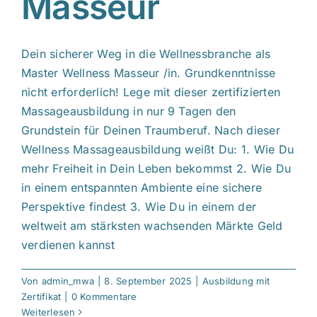
Masseur
Dein sicherer Weg in die Wellnessbranche als
Master Wellness Masseur /in. Grundkenntnisse
nicht erforderlich! Lege mit dieser zertifizierten
Massageausbildung in nur 9 Tagen den
Grundstein für Deinen Traumberuf. Nach dieser
Wellness Massageausbildung weißt Du: 1. Wie Du
mehr Freiheit in Dein Leben bekommst 2. Wie Du
in einem entspannten Ambiente eine sichere
Perspektive findest 3. Wie Du in einem der
weltweit am stärksten wachsenden Märkte Geld
verdienen kannst
Von
admin_mwa
|
8. September 2025
|
Ausbildung mit
Zertifikat
|
0 Kommentare
Weiterlesen