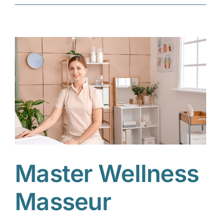
Master Wellness
Masseur