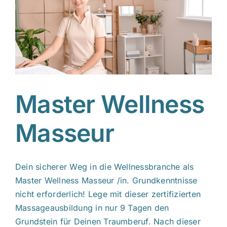
Master Wellness
Masseur
Dein sicherer Weg in die Wellnessbranche als
Master Wellness Masseur /in. Grundkenntnisse
nicht erforderlich! Lege mit dieser zertifizierten
Massageausbildung in nur 9 Tagen den
Grundstein für Deinen Traumberuf. Nach dieser