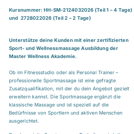
Kursnummer: HH-SM-2124032026 (Teil 1 – 4 Tage)
und 2728022026 (Teil 2 – 2 Tage)
Unterstütze deine Kunden mit einer zertifizierten
Sport- und Wellnessmassage Ausbildung der
Master Wellness Akademie.
Ob im Fitnessstudio oder als Personal Trainer –
professionelle Sportmassage ist eine gefragte
Zusatzqualifikation, mit der du dein Angebot gezielt
erweitern kannst. Die Sportmassage ergänzt die
klassische Massage und ist speziell auf die
Bedürfnisse von Sportlern und aktiven Menschen
ausgerichtet.