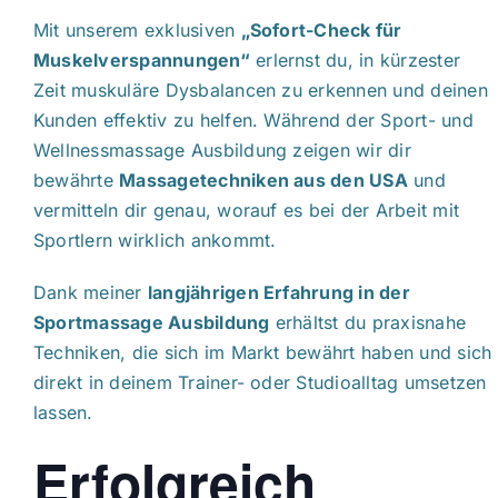
Mit unserem exklusiven
„Sofort-Check für
Muskelverspannungen“
erlernst du, in kürzester
Zeit muskuläre Dysbalancen zu erkennen und deinen
Kunden effektiv zu helfen. Während der Sport- und
Wellnessmassage Ausbildung zeigen wir dir
bewährte
Massagetechniken aus den USA
und
vermitteln dir genau, worauf es bei der Arbeit mit
Sportlern wirklich ankommt.
Dank meiner
langjährigen Erfahrung in der
Sportmassage Ausbildung
erhältst du praxisnahe
Techniken, die sich im Markt bewährt haben und sich
direkt in deinem Trainer- oder Studioalltag umsetzen
lassen.
Erfolgreich