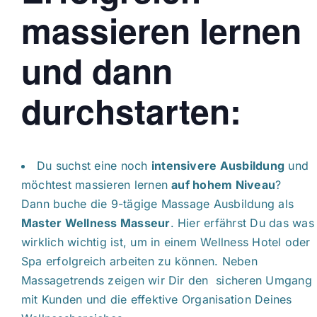
massieren lernen
und dann
durchstarten:
Du suchst eine noch
intensivere Ausbildung
und
möchtest massieren lernen
auf hohem Niveau
?
Dann buche die 9-tägige Massage Ausbildung als
Master Wellness Masseur
. Hier erfährst Du das was
wirklich wichtig ist, um in einem Wellness Hotel oder
Spa erfolgreich arbeiten zu können. Neben
Massagetrends zeigen wir Dir den sicheren Umgang
mit Kunden und die effektive Organisation Deines