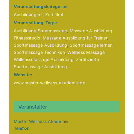
Veranstaltungskategorie:
Ausbildung mit Zertifikat
Veranstaltung-Tags:
Ausbildung Sportmassage
,
Massage Ausbildung
Fitnessstudio
,
Massage Ausbildung für Trainer
,
Sportmassage Ausbildung
,
Sportmassage lernen
,
Sportmassage Techniken
,
Wellness Massage
,
Wellnessmassage Ausbildung
,
zertifizierte
Sportmassage Ausbildung
Website:
www.master-wellness-akademie.de
Veranstalter
Master Wellness Akademie
Telefon