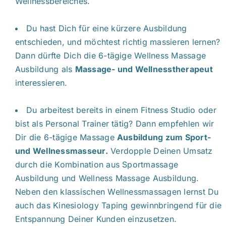
Wellnessbereiches.
Du hast Dich für eine kürzere Ausbildung
entschieden, und möchtest richtig massieren lernen?
Dann dürfte Dich die 6-tägige Wellness Massage
Ausbildung als
Massage- und Wellnesstherapeut
interessieren.
Du arbeitest bereits in einem Fitness Studio oder
bist als Personal Trainer tätig? Dann empfehlen wir
Dir die 6-tägige Massage
Ausbildung zum Sport-
und Wellnessmasseur
.
Verdopple Deinen Umsatz
durch die Kombination aus Sportmassage
Ausbildung und Wellness Massage Ausbildung.
Neben den klassischen Wellnessmassagen lernst Du
auch das Kinesiology Taping gewinnbringend für die
Entspannung Deiner Kunden einzusetzen.