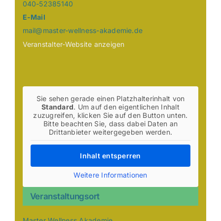
040-52385140
E-Mail
mail@master-wellness-akademie.de
Veranstalter-Website anzeigen
Sie sehen gerade einen Platzhalterinhalt von
Standard
. Um auf den eigentlichen Inhalt
zuzugreifen, klicken Sie auf den Button unten.
Bitte beachten Sie, dass dabei Daten an
Drittanbieter weitergegeben werden.
Inhalt entsperren
Weitere Informationen
Veranstaltungsort
Master Wellness Akademie