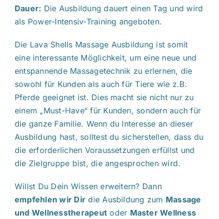
Dauer:
Die Ausbildung dauert einen Tag und wird
als Power-Intensiv-Training angeboten.
Die Lava Shells Massage Ausbildung ist somit
eine interessante Möglichkeit, um eine neue und
entspannende Massagetechnik zu erlernen, die
sowohl für Kunden als auch für Tiere wie z.B.
Pferde geeignet ist. Dies macht sie nicht nur zu
einem „Must-Have“ für Kunden, sondern auch für
die ganze Familie. Wenn du Interesse an dieser
Ausbildung hast, solltest du sicherstellen, dass du
die erforderlichen Voraussetzungen erfüllst und
die Zielgruppe bist, die angesprochen wird.
Willst Du Dein Wissen erweitern? Dann
empfehlen wir Dir
die Ausbildung zum
Massage
und Wellnesstherapeut
oder
Master Wellness