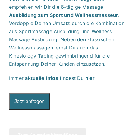
empfehlen wir Dir die 6-tägige Massage
Ausbildung zum Sport und Wellnessmasseur
.
Verdopple Deinen Umsatz durch die Kombination
aus Sportmassage Ausbildung und Wellness
Massage Ausbildung. Neben den klassischen
Wellnessmassagen lernst Du auch das
Kinesiology Taping gewinnbringend für die
Entspannung Deiner Kunden einzusetzen.
Immer
aktuelle Infos
findest Du
hier
Jetzt anfragen