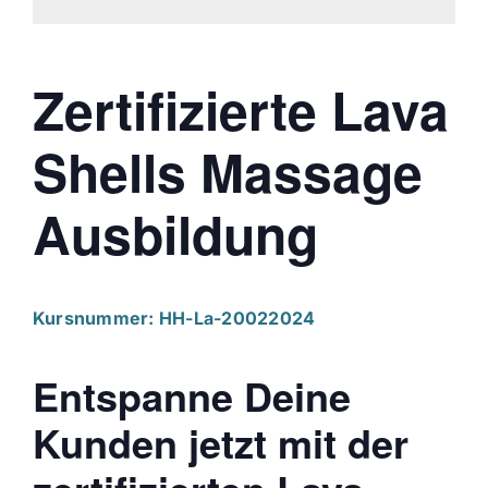
Zertifizierte Lava
Shells Massage
Ausbildung
Kursnummer: HH-La-20022024
Entspanne Deine
Kunden jetzt mit der