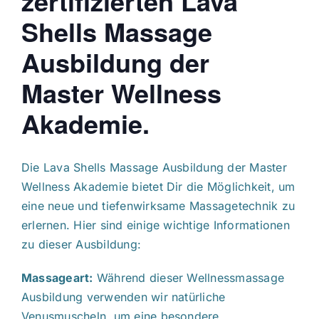
zertifizierten Lava
Shells Massage
Ausbildung der
Master Wellness
Akademie.
Die Lava Shells Massage Ausbildung der Master
Wellness Akademie bietet Dir die Möglichkeit, um
eine neue und tiefenwirksame Massagetechnik zu
erlernen. Hier sind einige wichtige Informationen
zu dieser Ausbildung:
Massageart:
Während dieser Wellnessmassage
Ausbildung verwenden wir natürliche
Venusmuscheln, um eine besondere