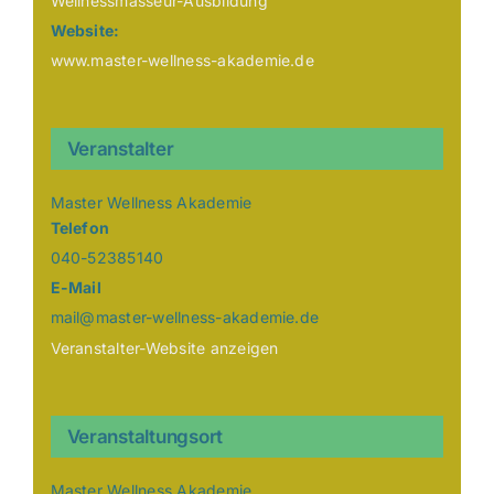
Wellnessmasseur-Ausbildung
Website:
www.master-wellness-akademie.de
Veranstalter
Master Wellness Akademie
Telefon
040-52385140
E-Mail
mail@master-wellness-akademie.de
Veranstalter-Website anzeigen
Veranstaltungsort
Master Wellness Akademie