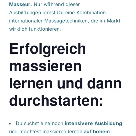
Masseur
. Nur während dieser
Ausbildungen lernst Du eine Kombination
internationaler Massagetechniken, die im Markt
wirklich funktionieren.
Erfolgreich
massieren
lernen und dann
durchstarten:
Du suchst eine noch
intensivere Ausbildung
und möchtest massieren lernen
auf hohem