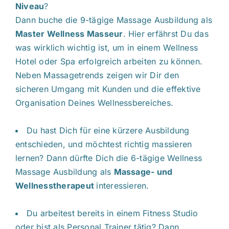
Niveau
?
Dann buche die 9-tägige Massage Ausbildung als
Master Wellness Masseur
. Hier erfährst Du das
was wirklich wichtig ist, um in einem Wellness
Hotel oder Spa erfolgreich arbeiten zu können.
Neben Massagetrends zeigen wir Dir den
sicheren Umgang mit Kunden und die effektive
Organisation Deines Wellnessbereiches.
Du hast Dich für eine kürzere Ausbildung
entschieden, und möchtest richtig massieren
lernen? Dann dürfte Dich die 6-tägige Wellness
Massage Ausbildung als
Massage- und
Wellnesstherapeut
interessieren.
Du arbeitest bereits in einem Fitness Studio
oder bist als Personal Trainer tätig? Dann