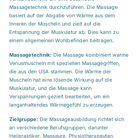
Massagetechnik durchzuführen. Die Massage
basiert auf der Abgabe von Wärme aus dem
Inneren der Muscheln und zielt auf die
Entspannung der Muskulatur ab. Dies kann zu
einem allgemeinen Wohlbefinden beitragen.
Massagetechnik:
Die Massage kombiniert warme
Venusmuscheln mit speziellen Massagegriffen,
die aus den USA stammen. Die Wärme der
Muscheln hat eine lösende Wirkung auf die
Muskulatur, und die Massage kann
Verspannungen gezielt bearbeiten, um ein
langanhaltendes Wärmegefühl zu erzeugen.
Zielgruppe:
Die Massageausbildung richtet sich
an verschiedene Berufsgruppen, darunter
Heilpraktiker, Masseure, Physiotherapeuten,