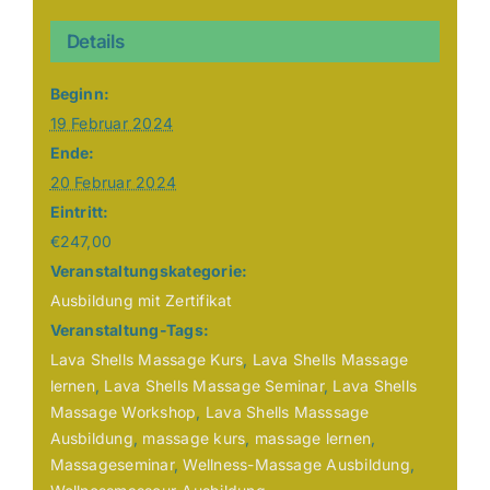
Details
Beginn:
19 Februar 2024
Ende:
20 Februar 2024
Eintritt:
€247,00
Veranstaltungskategorie:
Ausbildung mit Zertifikat
Veranstaltung-Tags:
Lava Shells Massage Kurs
,
Lava Shells Massage
lernen
,
Lava Shells Massage Seminar
,
Lava Shells
Massage Workshop
,
Lava Shells Masssage
Ausbildung
,
massage kurs
,
massage lernen
,
Massageseminar
,
Wellness-Massage Ausbildung
,