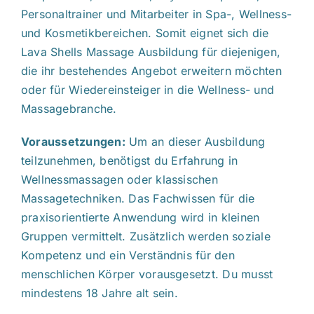
Personaltrainer und Mitarbeiter in Spa-, Wellness-
und Kosmetikbereichen. Somit eignet sich die
Lava Shells Massage Ausbildung für diejenigen,
die ihr bestehendes Angebot erweitern möchten
oder für Wiedereinsteiger in die Wellness- und
Massagebranche.
Voraussetzungen:
Um an dieser Ausbildung
teilzunehmen, benötigst du Erfahrung in
Wellnessmassagen oder klassischen
Massagetechniken. Das Fachwissen für die
praxisorientierte Anwendung wird in kleinen
Gruppen vermittelt. Zusätzlich werden soziale
Kompetenz und ein Verständnis für den
menschlichen Körper vorausgesetzt. Du musst
mindestens 18 Jahre alt sein.