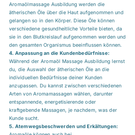
Aromaölmassage Ausbildung werden die
ätherischen Öle über die Haut aufgenommen und
gelangen so in den Körper. Diese Öle können
verschiedene gesundheitliche Vorteile bieten, da
sie in den Blutkreislauf aufgenommen werden und
den gesamten Organismus beeinflussen können.
4. Anpassung an die Kundenbedürfnisse:
Während der Aromaöl Massage Ausbildung lernst
du, die Auswahl der ätherischen Öle an die
individuellen Bedürfnisse deiner Kunden
anzupassen. Du kannst zwischen verschiedenen
Arten von Aromamassagen wählen, darunter
entspannende, energetisierende oder
kraftgebende Massagen, je nachdem, was der
Kunde sucht.
5. Atemwegsbeschwerden und Erkältungen:
Aromaöle können auch bei