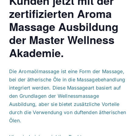
Kunden jetzt mit der
zertifizierten Aroma
Massage Ausbildung
der Master Wellness
Akademie.
Die Aromaölmassage ist eine Form der Massage,
bei der ätherische Öle in die Massagebehandlung
integriert werden. Diese Massageart basiert auf
den Grundlagen der Wellnessmassage
Ausbildung, aber sie bietet zusätzliche Vorteile
durch die Verwendung von duftenden ätherischen
Ölen.