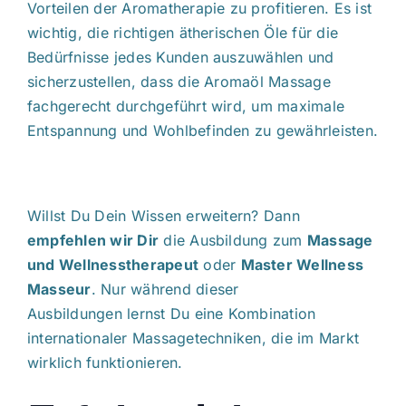
Vorteilen der Aromatherapie zu profitieren. Es ist
wichtig, die richtigen ätherischen Öle für die
Bedürfnisse jedes Kunden auszuwählen und
sicherzustellen, dass die Aromaöl Massage
fachgerecht durchgeführt wird, um maximale
Entspannung und Wohlbefinden zu gewährleisten.
Willst Du Dein Wissen erweitern? Dann
empfehlen wir Dir
die Ausbildung zum
Massage
und Wellnesstherapeut
oder
Master Wellness
Masseur
. Nur während dieser
Ausbildungen lernst Du eine Kombination
internationaler Massagetechniken, die im Markt
wirklich funktionieren.