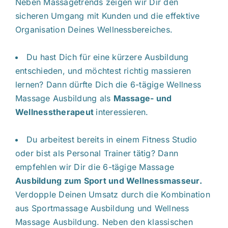
Neben Massagetrends zeigen wir Dir den
sicheren Umgang mit Kunden und die effektive
Organisation Deines Wellnessbereiches.
Du hast Dich für eine kürzere Ausbildung
entschieden, und möchtest richtig massieren
lernen? Dann dürfte Dich die 6-tägige Wellness
Massage Ausbildung als
Massage- und
Wellnesstherapeut
interessieren.
Du arbeitest bereits in einem Fitness Studio
oder bist als Personal Trainer tätig? Dann
empfehlen wir Dir die 6-tägige Massage
Ausbildung zum Sport und Wellnessmasseur
.
Verdopple Deinen Umsatz durch die Kombination
aus Sportmassage Ausbildung und Wellness
Massage Ausbildung. Neben den klassischen