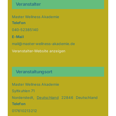
Veranstalter
Master Wellness Akademie
Telefon
040-52385140
E-Mail
mail@master-wellness-akademie.de
Veranstalter-Website anzeigen
Veranstaltungsort
Master Wellness Akademie
Syltkuhlen 71
Norderstedt
,
Deutschland
22846
Deutschland
Telefon
017610213212