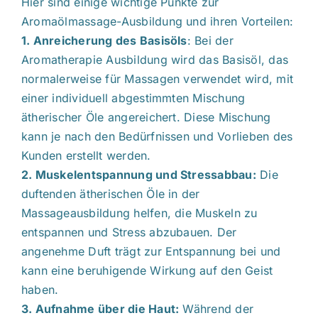
Hier sind einige wichtige Punkte zur
Aromaölmassage-Ausbildung und ihren Vorteilen:
1. Anreicherung des Basisöls
: Bei der
Aromatherapie Ausbildung wird das Basisöl, das
normalerweise für Massagen verwendet wird, mit
einer individuell abgestimmten Mischung
ätherischer Öle angereichert. Diese Mischung
kann je nach den Bedürfnissen und Vorlieben des
Kunden erstellt werden.
2. Muskelentspannung und Stressabbau:
Die
duftenden ätherischen Öle in der
Massageausbildung helfen, die Muskeln zu
entspannen und Stress abzubauen. Der
angenehme Duft trägt zur Entspannung bei und
kann eine beruhigende Wirkung auf den Geist
haben.
3. Aufnahme über die Haut:
Während der