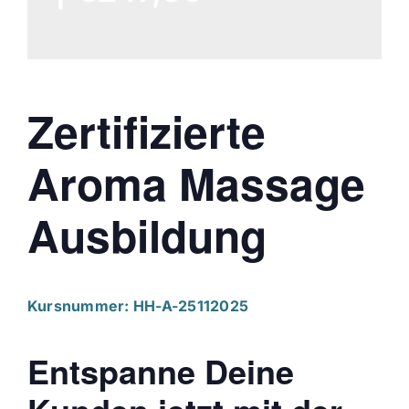
Zertifizierte
Aroma Massage
Ausbildung
Kursnummer: HH-A-25112025
Entspanne Deine