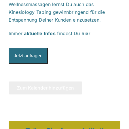
Wellnessmassagen lernst Du auch das
Kinesiology Taping gewinnbringend für die
Entspannung Deiner Kunden einzusetzen.
Immer
aktuelle Infos
findest Du
hier
Jetzt anfragen
Zum Kalender hinzufügen