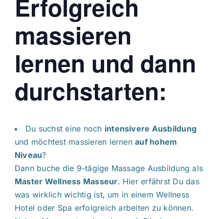
Erfolgreich
massieren
lernen und dann
durchstarten:
Du suchst eine noch
intensivere Ausbildung
und möchtest massieren lernen
auf hohem
Niveau
?
Dann buche die 9-tägige Massage Ausbildung als
Master Wellness Masseur
. Hier erfährst Du das
was wirklich wichtig ist, um in einem Wellness
Hotel oder Spa erfolgreich arbeiten zu können.