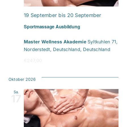
19 September
bis
20 September
Sportmassage Ausbildung
Master Wellness Akademie
Syltkuhlen 71,
Norderstedt, Deutschland, Deutschland
€247,00
Oktober 2026
Sa.
17